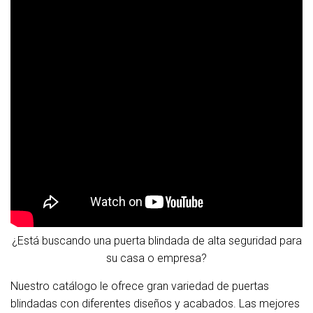
¿Está buscando una puerta blindada de alta seguridad para
su casa o empresa?
Nuestro catálogo le ofrece gran variedad de puertas
blindadas con diferentes diseños y acabados. Las mejores