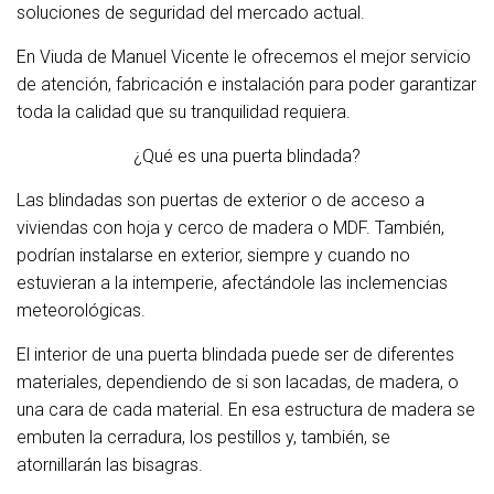
soluciones de seguridad del mercado actual.
En Viuda de Manuel Vicente le ofrecemos el mejor servicio
de atención, fabricación e instalación para poder garantizar
toda la calidad que su tranquilidad requiera.
¿Qué es una puerta blindada?
Las blindadas son puertas de exterior o de acceso a
viviendas con hoja y cerco de madera o MDF. También,
podrían instalarse en exterior, siempre y cuando no
estuvieran a la intemperie, afectándole las inclemencias
meteorológicas.
El interior de una puerta blindada puede ser de diferentes
materiales, dependiendo de si son lacadas, de madera, o
una cara de cada material. En esa estructura de madera se
embuten la cerradura, los pestillos y, también, se
atornillarán las bisagras.