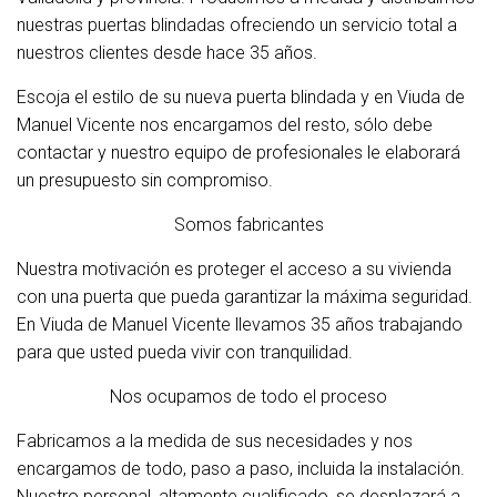
nuestras puertas blindadas ofreciendo un servicio total a
nuestros clientes desde hace 35 años.
Escoja el estilo de su nueva puerta blindada y en Viuda de
Manuel Vicente nos encargamos del resto, sólo debe
contactar y nuestro equipo de profesionales le elaborará
un presupuesto sin compromiso.
Somos fabricantes
Nuestra motivación es proteger el acceso a su vivienda
con una puerta que pueda garantizar la máxima seguridad.
En Viuda de Manuel Vicente llevamos 35 años trabajando
para que usted pueda vivir con tranquilidad.
Nos ocupamos de todo el proceso
Fabricamos a la medida de sus necesidades y nos
encargamos de todo, paso a paso, incluida la instalación.
Nuestro personal, altamente cualificado, se desplazará a