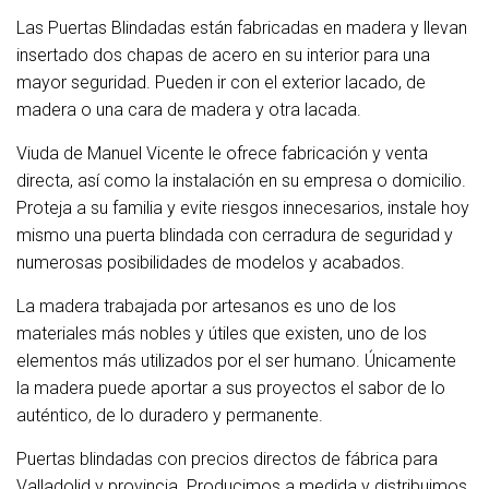
Las Puertas Blindadas están fabricadas en madera y llevan
insertado dos chapas de acero en su interior para una
mayor seguridad. Pueden ir con el exterior lacado, de
madera o una cara de madera y otra lacada.
Viuda de Manuel Vicente le ofrece fabricación y venta
directa, así como la instalación en su empresa o domicilio.
Proteja a su familia y evite riesgos innecesarios, instale hoy
mismo una puerta blindada con cerradura de seguridad y
numerosas posibilidades de modelos y acabados.
La madera trabajada por artesanos es uno de los
materiales más nobles y útiles que existen, uno de los
elementos más utilizados por el ser humano. Únicamente
la madera puede aportar a sus proyectos el sabor de lo
auténtico, de lo duradero y permanente.
Puertas blindadas con precios directos de fábrica para
Valladolid y provincia. Producimos a medida y distribuimos