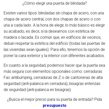
¿Cómo elegir una puerta de blindada?
Existen varios tipos: blindadas sin chapa de acero, con una
chapa de acero central, con dos chapas de acero o con
una a cada lado. A la hora de elegir, lo más básico es elegir
su acabado, es decir, si la deseamos con estética de
madera o lacada. Es común que, en edificios de vecinos,
deban respetar la estética del edificio (todas las puertas de
las viviendas sean iguales). Para ello, tenemos la opción de
poner la cara exterior y la interior con diferentes acabados.
En cuanto a la seguridad, podemos hacer que la puerta sea
más segura con elementos opcionales como: cerraduras
Fac antibumping, cerraduras de Z o de cantoneras de alta
seguridad (anti-palanca en cerradura), bisagras enterizas
de seguridad (anti-palanca en bisagras).
¿Busca el mejor precio para su puerta de entrada? Pida
presupuesto